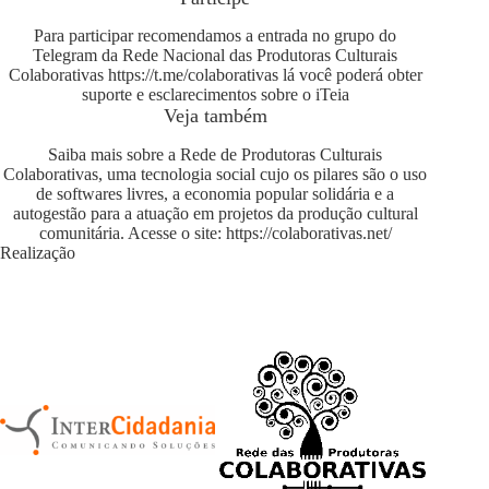
Para participar recomendamos a entrada no grupo do
Telegram da Rede Nacional das Produtoras Culturais
Colaborativas
https://t.me/colaborativas
lá você poderá obter
suporte e esclarecimentos sobre o iTeia
Veja também
Saiba mais sobre a Rede de Produtoras Culturais
Colaborativas, uma tecnologia social cujo os pilares são o uso
de softwares livres, a economia popular solidária e a
autogestão para a atuação em projetos da produção cultural
comunitária. Acesse o site:
https://colaborativas.net/
Realização