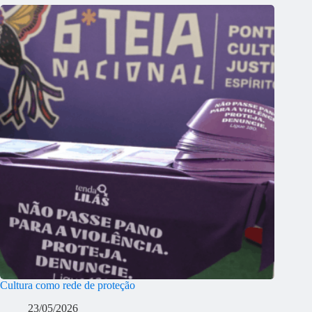
Cultura como rede de proteção
23/05/2026