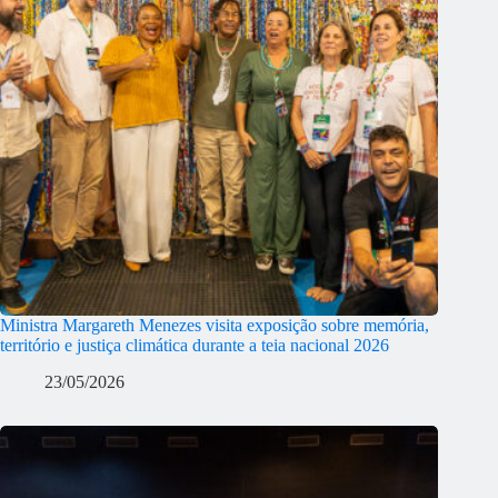
Ministra Margareth Menezes visita exposição sobre memória,
território e justiça climática durante a teia nacional 2026
23/05/2026