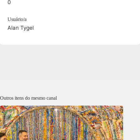
0
Usuário/a
Alan Tygel
Outros itens do mesmo canal