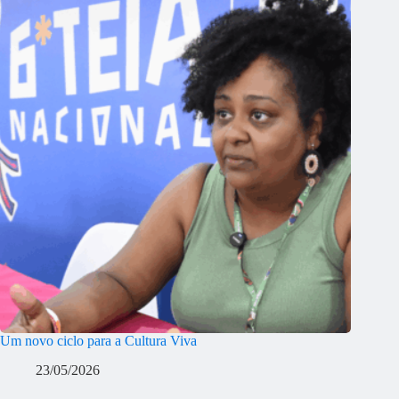
Um novo ciclo para a Cultura Viva
23/05/2026