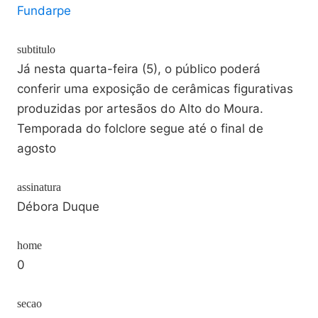
Fundarpe
subtitulo
Já nesta quarta-feira (5), o público poderá
conferir uma exposição de cerâmicas figurativas
produzidas por artesãos do Alto do Moura.
Temporada do folclore segue até o final de
agosto
assinatura
Débora Duque
home
0
secao