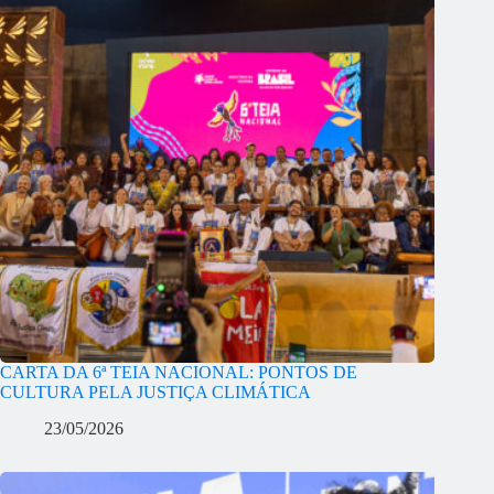
CARTA DA 6ª TEIA NACIONAL: PONTOS DE
CULTURA PELA JUSTIÇA CLIMÁTICA
23/05/2026