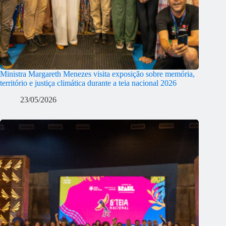
Ministra Margareth Menezes visita exposição sobre memória,
território e justiça climática durante a teia nacional 2026
23/05/2026