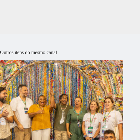
Outros itens do mesmo canal