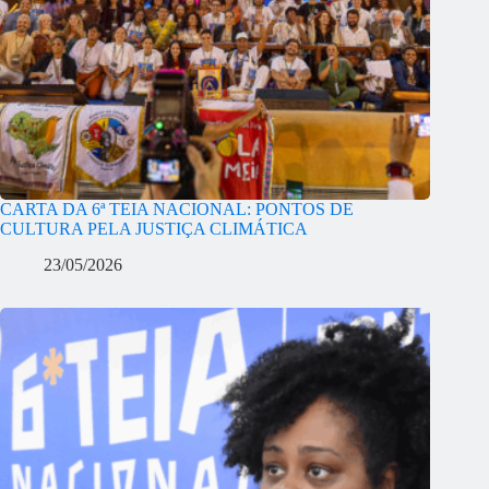
CARTA DA 6ª TEIA NACIONAL: PONTOS DE
CULTURA PELA JUSTIÇA CLIMÁTICA
23/05/2026