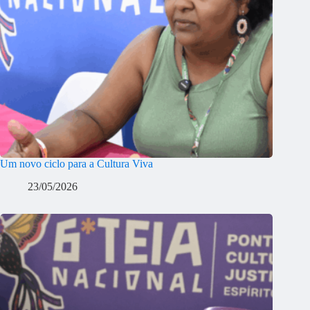
Um novo ciclo para a Cultura Viva
23/05/2026