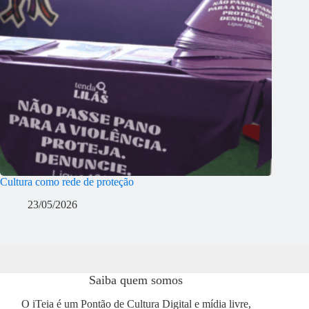
Cultura como rede de proteção
23/05/2026
Saiba quem somos
O iTeia é um Pontão de Cultura Digital e mídia livre,