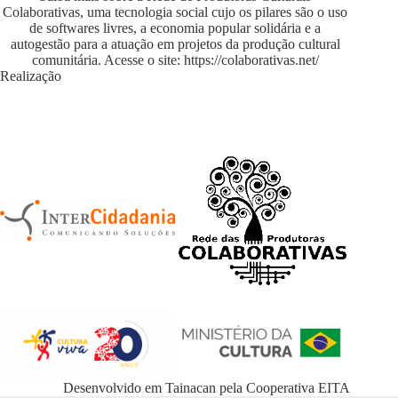
Colaborativas, uma tecnologia social cujo os pilares são o uso
de softwares livres, a economia popular solidária e a
autogestão para a atuação em projetos da produção cultural
comunitária. Acesse o site:
https://colaborativas.net/
Realização
Desenvolvido em
Tainacan
pela
Cooperativa EITA